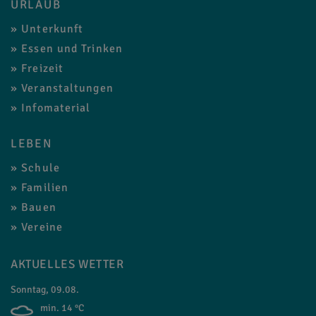
URLAUB
Unterkunft
Essen und Trinken
Freizeit
Veranstaltungen
Infomaterial
LEBEN
Schule
Familien
Bauen
Vereine
AKTUELLES WETTER
Sonntag, 09.08.
min. 14 °C