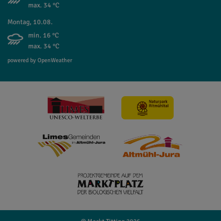
max. 34 °C
Montag, 10.08.
min. 16 °C
max. 34 °C
powered by OpenWeather