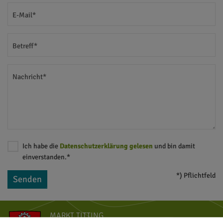
E-Mail*
Betreff*
Nachricht*
Ich habe die
Datenschutzerklärung gelesen
und bin damit
einverstanden.*
*) Pflichtfeld
Senden
MARKT TITTING