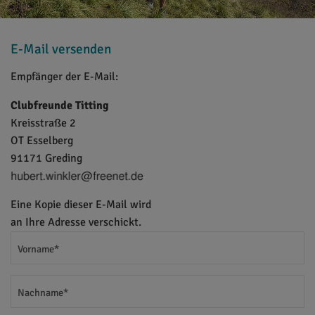
E-Mail versenden
Empfänger der E-Mail:
Clubfreunde Titting
Kreisstraße 2
OT Esselberg
91171 Greding
Eine Kopie dieser E-Mail wird
an Ihre Adresse verschickt.
Vorname*
Nachname*