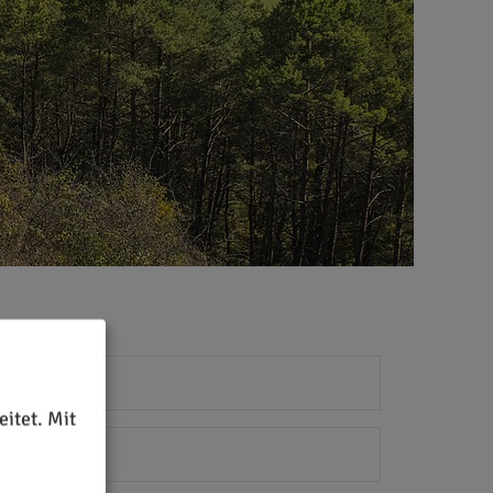
itet. Mit