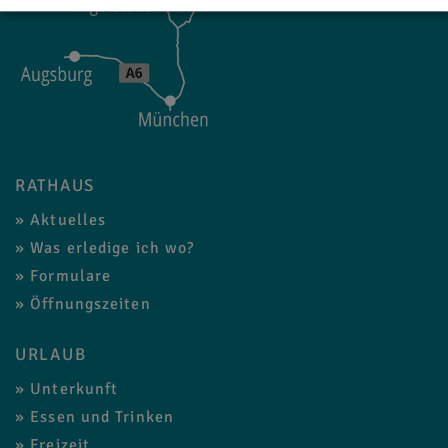
RATHAUS
Aktuelles
Was erledige ich wo?
Formulare
Öffnungszeiten
URLAUB
Unterkunft
Essen und Trinken
Freizeit