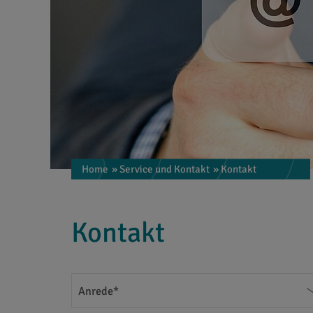
Home
» Service und Kontakt
» Kontakt
Kontakt
Anrede*