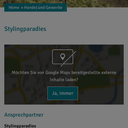
Home
» Handel und Gewerbe
Stylingparadies
Möchten Sie von Google Maps bereitgestellte externe
Inhalte laden?
Ja, immer
Ansprechpartner
Stylingparadies