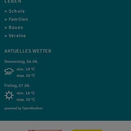
LEBEN
Schule
Familien
Bauen
Vereine
AKTUELLES WETTER
Donnerstag, 06.08.
min. 19 °C
max. 30 °C
Freitag, 07.08.
min. 16 °C
max. 30 °C
powered by OpenWeather