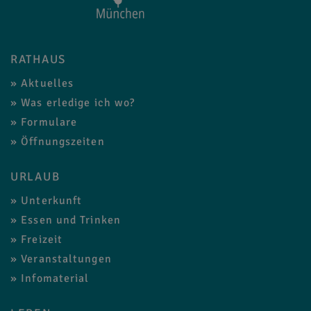
RATHAUS
Aktuelles
Was erledige ich wo?
Formulare
Öffnungszeiten
URLAUB
Unterkunft
Essen und Trinken
Freizeit
Veranstaltungen
Infomaterial