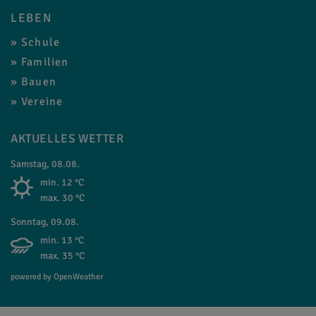
LEBEN
Schule
Familien
Bauen
Vereine
AKTUELLES WETTER
Samstag, 08.08.
min. 12 °C
max. 30 °C
Sonntag, 09.08.
min. 13 °C
max. 35 °C
powered by OpenWeather