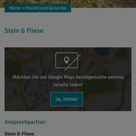
Home
» Handel und Gewerbe
Stein & Fliese
Möchten Sie von Google Maps bereitgestellte externe
Inhalte laden?
Ja, immer
Ansprechpartner
Stein & Fliese