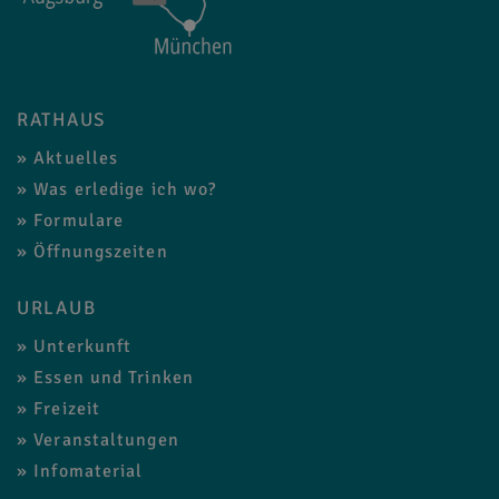
RATHAUS
Aktuelles
Was erledige ich wo?
Formulare
Öffnungszeiten
URLAUB
Unterkunft
Essen und Trinken
Freizeit
Veranstaltungen
Infomaterial