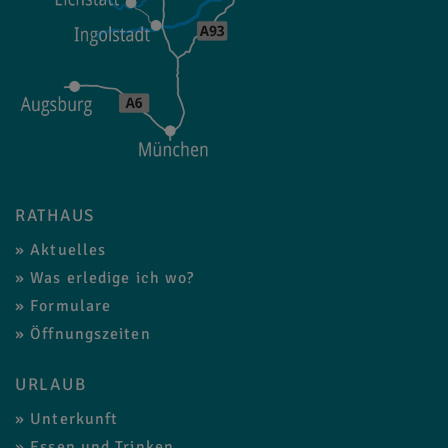
RATHAUS
Aktuelles
Was erledige ich wo?
Formulare
Öffnungszeiten
URLAUB
Unterkunft
Essen und Trinken