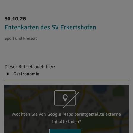
30.10.26
Entenkarten des SV Erkertshofen
Sport und Freizeit
Dieser Betrieb auch hier:
Gastronomie
Möchten Sie von Google Maps bereitgestellte externe
Inhalte laden?