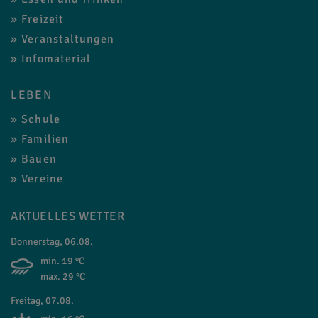
Freizeit
Veranstaltungen
Infomaterial
LEBEN
Schule
Familien
Bauen
Vereine
AKTUELLES WETTER
Donnerstag, 06.08.
min. 19 °C
max. 29 °C
Freitag, 07.08.