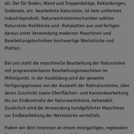
alt. Der für Boden, Wand und Treppenbeläge, Bekleidungen,
Grabmale, etc. bearbeitete Naturstein, ist kein uniformes
Industrieprodukt. Naturwerksteinmechaniker wählen
Naturstein-Rohblöcke und -Rohplatten aus und fertigen
daraus unter Verwendung moderner Maschinen und
Bearbeitungstechniken hochwertige Werkstücke und
Platten.
Bei uns steht die maschinelle Bearbeitung der Natursteine
mit programmierbaren Bearbeitungsmaschinen im
Mittelpunkt. In der Ausbildung wird der gesamte
Fertigungsprozess von der Auswahl der Rohnatursteine, über
deren Zuschnitt sowie Oberflächen- und Kantenbearbeitung
bis zur Endkontrolle der Naturwerksteine, behandelt.
Zusätzlich wird die Verwendung handgeführter Maschinen
zur Endbearbeitung der Werkstücke vermittelt.
Haben wir dein Interesse an einem einzigartigen, regionalen