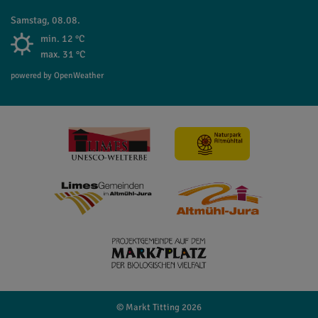
Samstag, 08.08.
min. 12 °C
max. 31 °C
powered by OpenWeather
© Markt Titting 2026