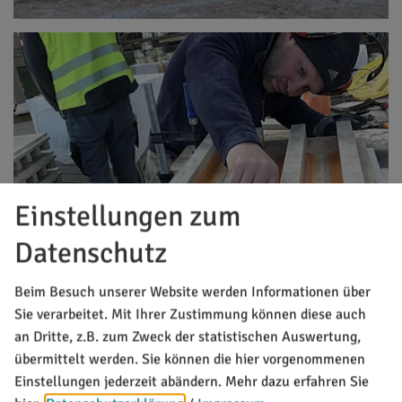
Einstellungen zum
Datenschutz
Beim Besuch unserer Website werden Informationen über
Sie verarbeitet. Mit Ihrer Zustimmung können diese auch
an Dritte, z.B. zum Zweck der statistischen Auswertung,
übermittelt werden. Sie können die hier vorgenommenen
Einstellungen jederzeit abändern.
Mehr dazu erfahren Sie