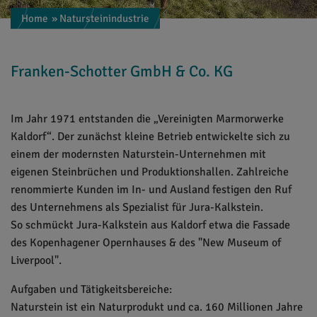
Home
» Natursteinindustrie
Franken-Schotter GmbH & Co. KG
Im Jahr 1971 entstanden die „Vereinigten Marmorwerke
Kaldorf“. Der zunächst kleine Betrieb entwickelte sich zu
einem der modernsten Naturstein-Unternehmen mit
eigenen Steinbrüchen und Produktionshallen. Zahlreiche
renommierte Kunden im In- und Ausland festigen den Ruf
des Unternehmens als Spezialist für Jura-Kalkstein.
So schmückt Jura-Kalkstein aus Kaldorf etwa die Fassade
des Kopenhagener Opernhauses & des "New Museum of
Liverpool".
Aufgaben und Tätigkeitsbereiche:
Naturstein ist ein Naturprodukt und ca. 160 Millionen Jahre