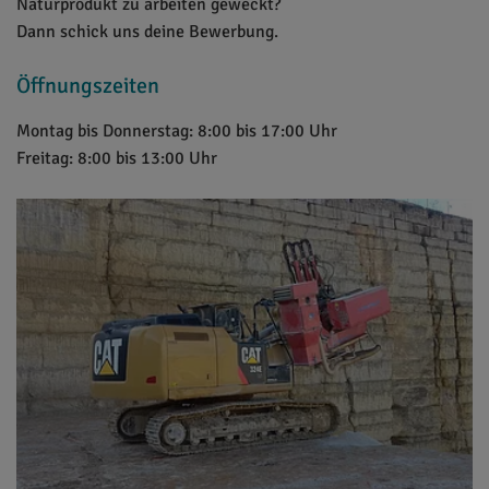
Naturprodukt zu arbeiten geweckt?
Dann schick uns deine Bewerbung.
Öffnungszeiten
Montag bis Donnerstag: 8:00 bis 17:00 Uhr
Freitag: 8:00 bis 13:00 Uhr