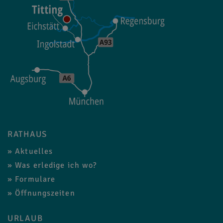
RATHAUS
Aktuelles
Was erledige ich wo?
Formulare
Öffnungszeiten
URLAUB