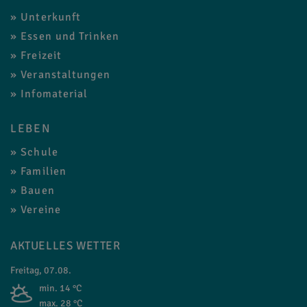
Unterkunft
Essen und Trinken
Freizeit
Veranstaltungen
Infomaterial
LEBEN
Schule
Familien
Bauen
Vereine
AKTUELLES WETTER
Freitag, 07.08.
min. 14 °C
max. 28 °C