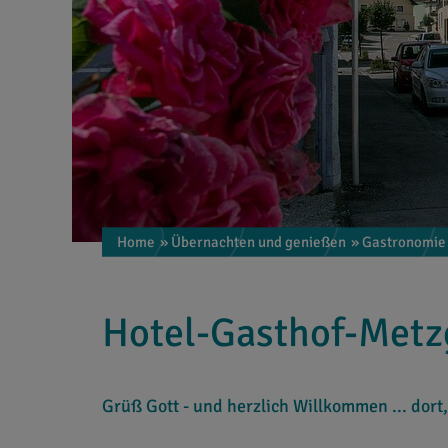
Home
» Übernachten und genießen
» Gastronomie
Hotel-Gasthof-Met
Grüß Gott - und herzlich Willkommen ... dort