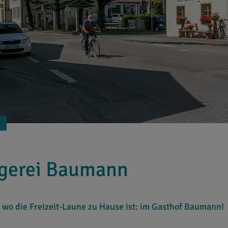
zgerei Baumann
, wo die Freizeit-Laune zu Hause ist: im Gasthof Baumann!