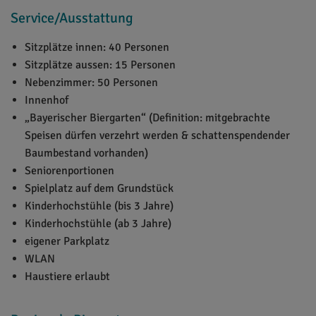
Service/Ausstattung
Sitzplätze innen: 40 Personen
Sitzplätze aussen: 15 Personen
Nebenzimmer: 50 Personen
Innenhof
„Bayerischer Biergarten“ (Definition: mitgebrachte
Speisen dürfen verzehrt werden & schattenspendender
Baumbestand vorhanden)
Seniorenportionen
Spielplatz auf dem Grundstück
Kinderhochstühle (bis 3 Jahre)
Kinderhochstühle (ab 3 Jahre)
eigener Parkplatz
WLAN
Haustiere erlaubt