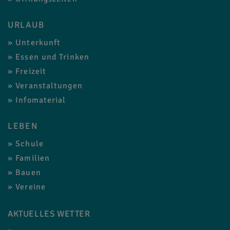
URLAUB
Unterkunft
Essen und Trinken
Freizeit
Veranstaltungen
Infomaterial
LEBEN
Schule
Familien
Bauen
Vereine
AKTUELLES WETTER