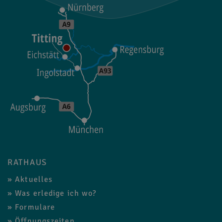
RATHAUS
Aktuelles
Was erledige ich wo?
Formulare
Öffnungszeiten