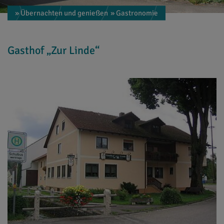
» Übernachten und genießen
» Gastronomie
Gasthof „Zur Linde“