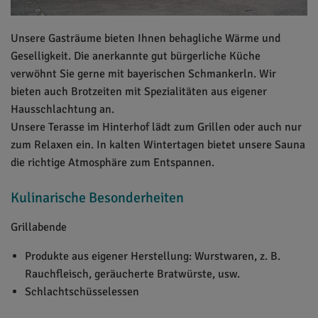
Unsere Gasträume bieten Ihnen behagliche Wärme und
Geselligkeit. Die anerkannte gut bürgerliche Küche
verwöhnt Sie gerne mit bayerischen Schmankerln. Wir
bieten auch Brotzeiten mit Spezialitäten aus eigener
Hausschlachtung an.
Unsere Terasse im Hinterhof lädt zum Grillen oder auch nur
zum Relaxen ein. In kalten Wintertagen bietet unsere Sauna
die richtige Atmosphäre zum Entspannen.
Kulinarische Besonderheiten
Grillabende
Produkte aus eigener Herstellung: Wurstwaren, z. B.
Rauchfleisch, geräucherte Bratwürste, usw.
Schlachtschüsselessen