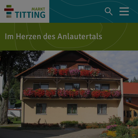
Im Herzen des Anlautertals