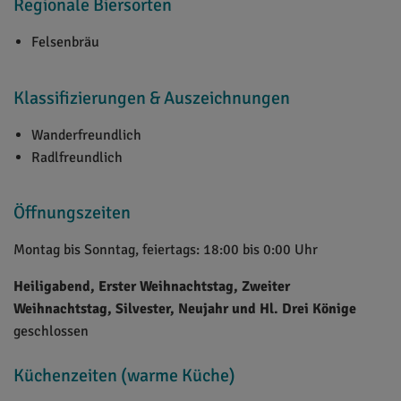
Regionale Biersorten
Felsenbräu
Klassifizierungen & Auszeichnungen
Wanderfreundlich
Radlfreundlich
Öffnungszeiten
Montag bis Sonntag, feiertags: 18:00 bis 0:00 Uhr
Heiligabend, Erster Weihnachtstag, Zweiter
Weihnachtstag, Silvester, Neujahr und Hl. Drei Könige
geschlossen
Küchenzeiten (warme Küche)