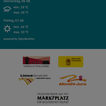
Donnerstag, 06.08.
min. 19 °C
max. 28 °C
Freitag, 07.08.
min. 16 °C
max. 30 °C
powered by OpenWeather