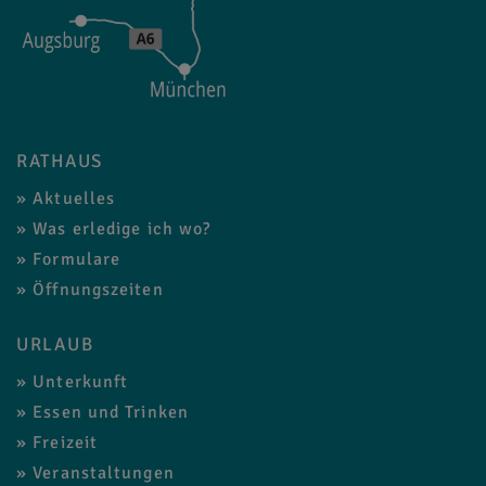
RATHAUS
Aktuelles
Was erledige ich wo?
Formulare
Öffnungszeiten
URLAUB
Unterkunft
Essen und Trinken
Freizeit
Veranstaltungen