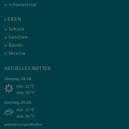
Infomaterial
LEBEN
Schule
Familien
Bauen
Vereine
AKTUELLES WETTER
Samstag, 08.08.
min. 12 °C
max. 30 °C
Sonntag, 09.08.
min. 15 °C
max. 34 °C
powered by OpenWeather