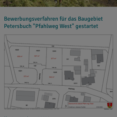
Bewerbungsverfahren für das Baugebiet
Petersbuch "Pfahlweg West" gestartet