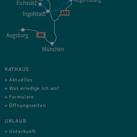
RATHAUS
Aktuelles
Was erledige ich wo?
Formulare
Öffnungszeiten
URLAUB
Unterkunft