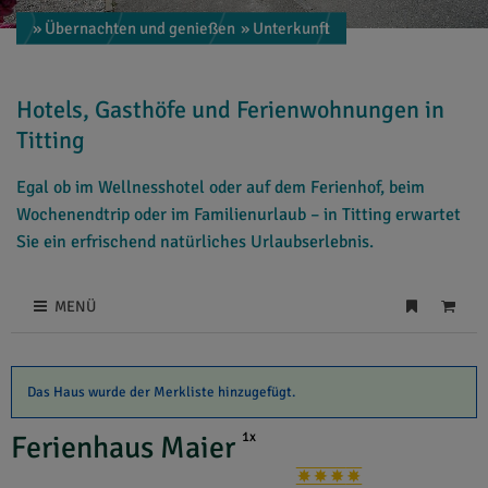
» Übernachten und genießen
» Unterkunft
Hotels, Gasthöfe und Ferienwohnungen in
Titting
Egal ob im Wellnesshotel oder auf dem Ferienhof, beim
Wochenendtrip oder im Familienurlaub – in Titting erwartet
Sie ein erfrischend natürliches Urlaubserlebnis.
MENÜ
Das Haus wurde der Merkliste hinzugefügt.
1x
Ferienhaus Maier