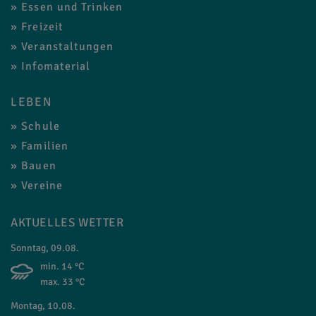
Essen und Trinken
Freizeit
Veranstaltungen
Infomaterial
LEBEN
Schule
Familien
Bauen
Vereine
AKTUELLES WETTER
Sonntag, 09.08.
min. 14 °C
max. 33 °C
Montag, 10.08.