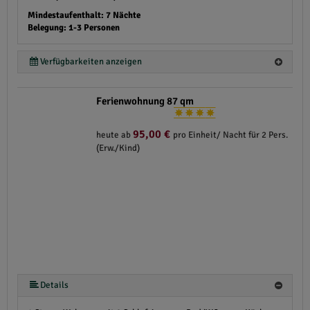
Mindestaufenthalt: 7 Nächte
Belegung: 1-3 Personen
Verfügbarkeiten anzeigen
Ferienwohnung 87 qm
95,00 €
heute ab
pro Einheit/ Nacht für 2 Pers.
(Erw./Kind)
Details