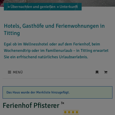
» Übernachten und genießen
» Unterkunft
Hotels, Gasthöfe und Ferienwohnungen in
Titting
Egal ob im Wellnesshotel oder auf dem Ferienhof, beim
Wochenendtrip oder im Familienurlaub – in Titting erwartet
Sie ein erfrischend natürliches Urlaubserlebnis.
MENÜ
Das Haus wurde der Merkliste hinzugefügt.
3x
Ferienhof Pfisterer