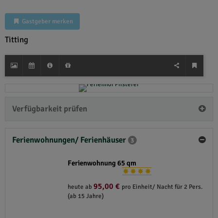
Gastgeber merken
Titting
Verfügbarkeit prüfen
Ferienwohnungen/ Ferienhäuser
3
Ferienwohnung 65 qm
95,00 €
heute ab
pro Einheit/ Nacht für 2 Pers.
(ab 15 Jahre)