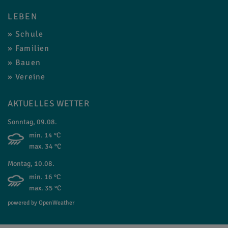
LEBEN
Schule
Familien
Bauen
Vereine
AKTUELLES WETTER
Sonntag, 09.08.
min. 14 °C
max. 34 °C
Montag, 10.08.
min. 16 °C
max. 35 °C
powered by OpenWeather