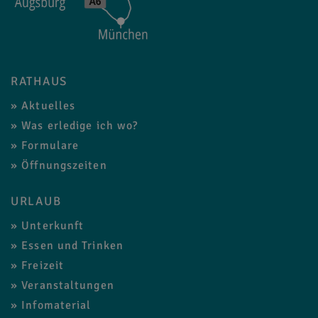
RATHAUS
Aktuelles
Was erledige ich wo?
Formulare
Öffnungszeiten
URLAUB
Unterkunft
Essen und Trinken
Freizeit
Veranstaltungen
Infomaterial