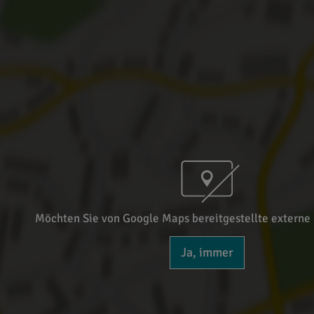
Möchten Sie von Google Maps bereitgestellte externe 
Ja, immer