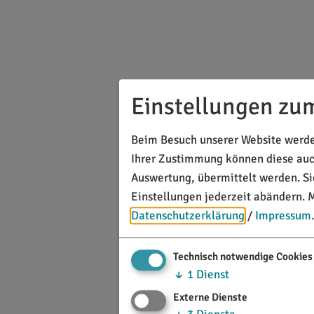
Einstellungen zu
Beim Besuch unserer Website werden
Ihrer Zustimmung können diese auch
Auswertung, übermittelt werden. S
Einstellungen jederzeit abändern.
M
Datenschutzerklärung
/
Impressum
.
Technisch notwendige Cookies
↓
1
Dienst
Externe Dienste