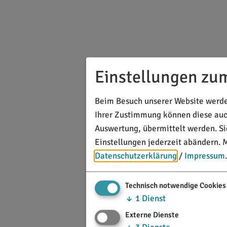
Einstellungen zu
Beim Besuch unserer Website werden
Ihrer Zustimmung können diese auch
Auswertung, übermittelt werden. S
Einstellungen jederzeit abändern.
M
Datenschutzerklärung
/
Impressum
.
Technisch notwendige Cookies
↓
1
Dienst
Externe Dienste