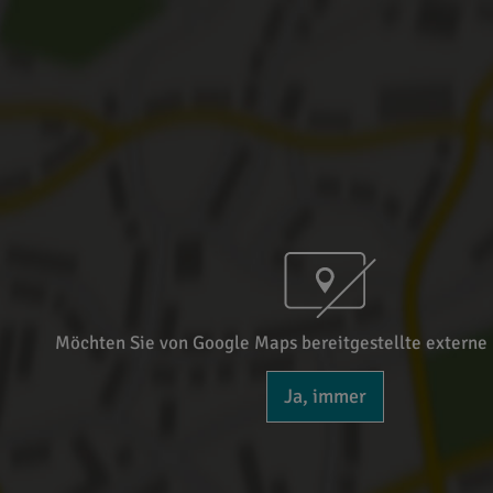
Möchten Sie von Google Maps bereitgestellte externe 
Ja, immer