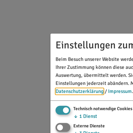
Einstellungen zu
Beim Besuch unserer Website werden
Ihrer Zustimmung können diese auch
Auswertung, übermittelt werden. S
Einstellungen jederzeit abändern.
M
Datenschutzerklärung
/
Impressum
.
Technisch notwendige Cookies
↓
1
Dienst
Externe Dienste