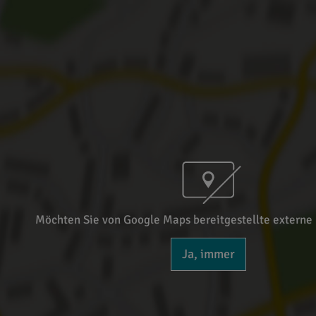
Möchten Sie von Google Maps bereitgestellte externe 
Ja, immer