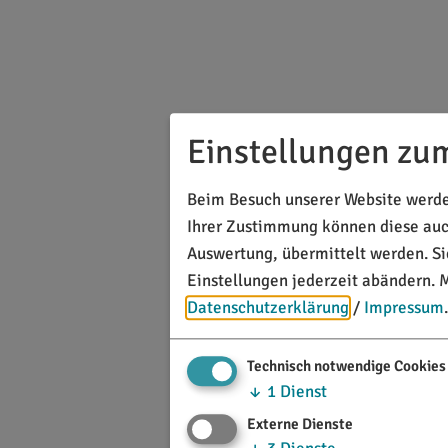
Einstellungen zu
Beim Besuch unserer Website werden
Ihrer Zustimmung können diese auch
Auswertung, übermittelt werden. S
Einstellungen jederzeit abändern.
M
Datenschutzerklärung
/
Impressum
.
Technisch notwendige Cookies
↓
1
Dienst
Externe Dienste