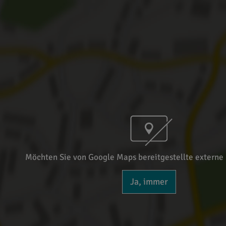
Möchten Sie von Google Maps bereitgestellte externe 
Ja, immer