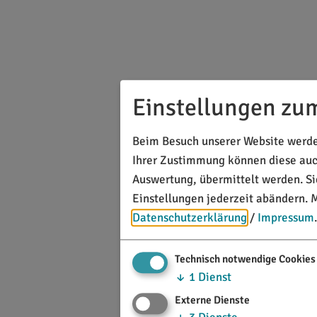
Einstellungen zu
Beim Besuch unserer Website werden
Ihrer Zustimmung können diese auch
Auswertung, übermittelt werden. S
Einstellungen jederzeit abändern.
M
Datenschutzerklärung
/
Impressum
.
Technisch notwendige Cookies
↓
1
Dienst
Externe Dienste