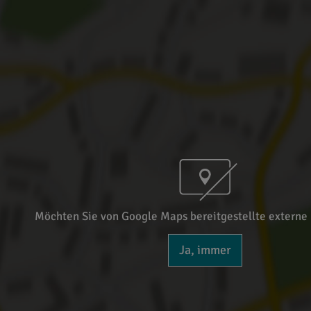
Möchten Sie von Google Maps bereitgestellte externe 
Ja, immer