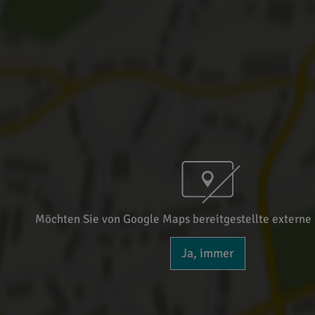
Möchten Sie von Google Maps bereitgestellte externe 
Ja, immer