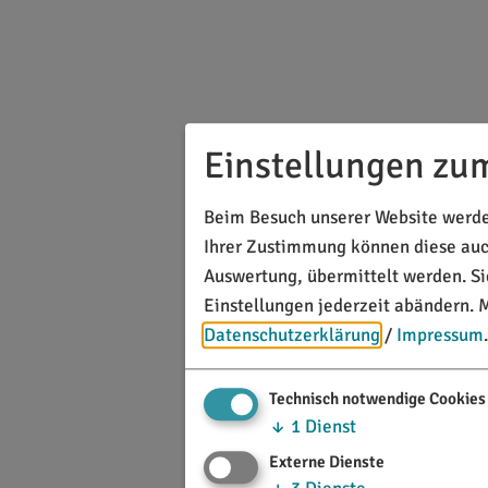
Einstellungen zu
Beim Besuch unserer Website werden
Ihrer Zustimmung können diese auch
Auswertung, übermittelt werden. S
Einstellungen jederzeit abändern.
M
Datenschutzerklärung
/
Impressum
.
Technisch notwendige Cookies
↓
1
Dienst
Externe Dienste